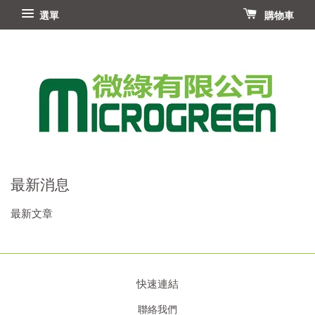
選單
購物車
最新消息
最新文章
快速連結
聯絡我們