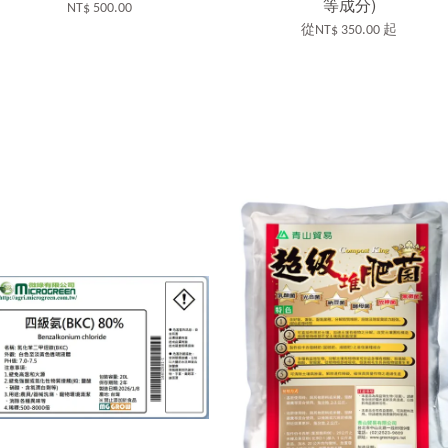
等成分)
NT$ 500.00
從
NT$ 350.00
起