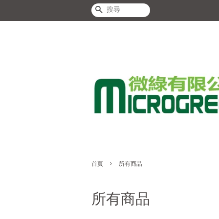
搜尋
›
首頁
所有商品
所有商品