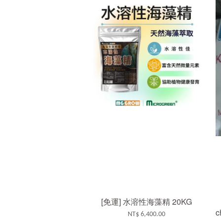
[免運] 水溶性海藻精 20KG
c
NT$ 6,400.00