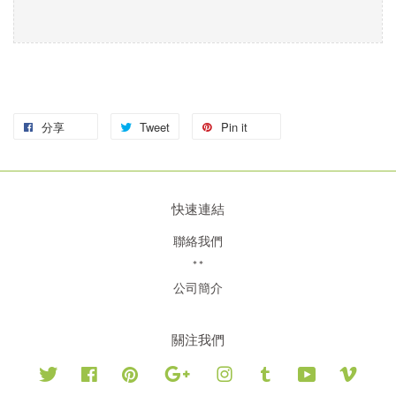
分享
Tweet
Pin it
快速連結
聯絡我們
**
公司簡介
關注我們
Twitter
Facebook
Pinterest
Google
Instagram
Tumblr
YouTube
Vimeo