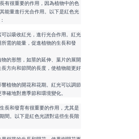
長有很重要的作用，因為植物中的色
其能量進行光合作用。以下是紅色光
：
素可以吸收紅光，進行光合作用。紅光
用所需的能量，促進植物的生長和發
植物的形態，如莖的延伸、葉片的展開
生長方向和節間的長度，使植物能更好
影響植物的開花和花期。紅光可以調節
更準確地對應季節和環境變化。
生長和發育有很重要的作用，尤其是
期間。以下是紅色光譜對這些生長階