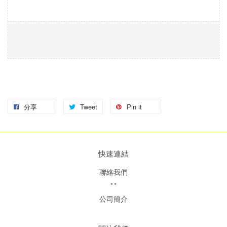
分享
Tweet
Pin it
快速連結
聯絡我們
**
公司簡介