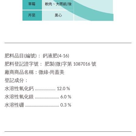
肥料品目(編號)： 鈣液肥(4-16)
肥料登記證字號： 肥製(微)字第 1087016 號
廠商商品名稱：微綠-尚蓋美
登記成分：
水溶性氧化鈣 ................. 12.0 %
水溶性氧化鎂 .................... 6.0 %
水溶性硼 ............................ 0.3 %