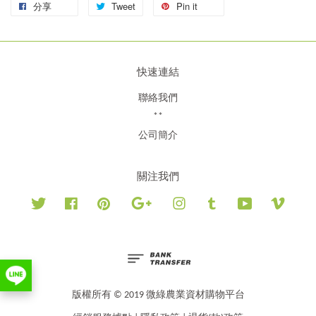
分享
Tweet
Pin it
快速連結
聯絡我們
**
公司簡介
關注我們
Twitter
Facebook
Pinterest
Google
Instagram
Tumblr
YouTube
Vimeo
版權所有 © 2019 微綠農業資材購物平台