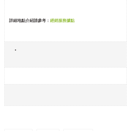
詳細地點介紹請參考：
經銷服務據點