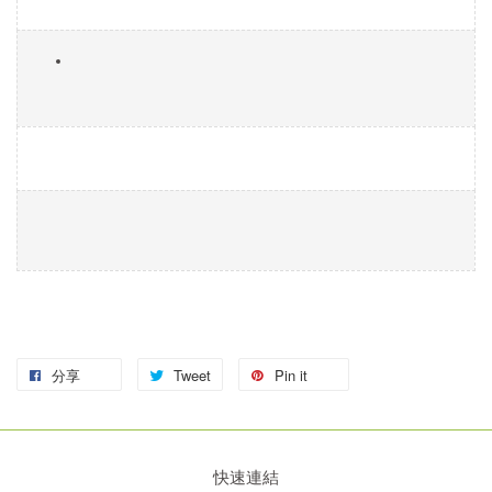
分享
Tweet
Pin it
快速連結