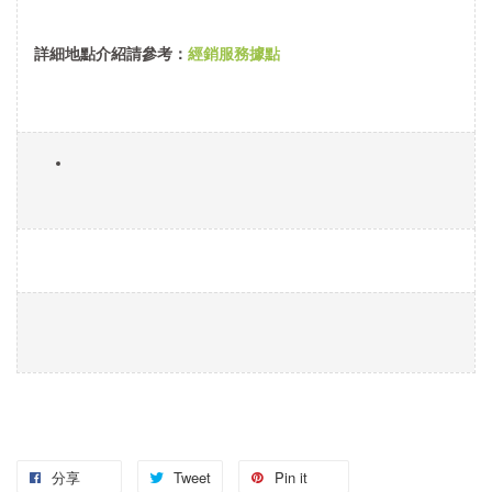
詳細地點介紹請參考：
經銷服務據點
分享
Tweet
Pin it