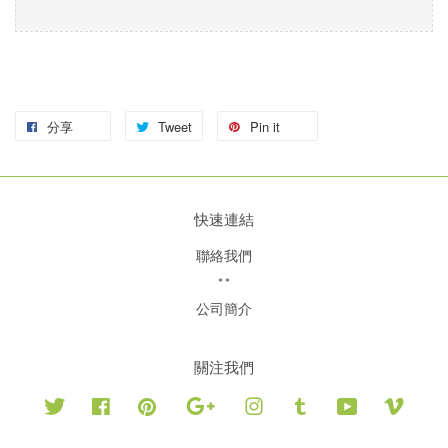
分享
Tweet
Pin it
快速連結
聯絡我們
**
公司簡介
關注我們
Twitter
Facebook
Pinterest
Google
Instagram
Tumblr
YouTube
Vimeo