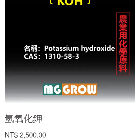
氫氧化鉀
NT$ 2,500.00