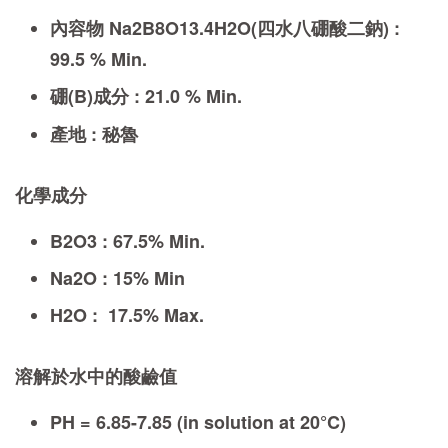
內容物 Na2B8O13.4H2O(四水八硼酸二鈉) :
99.5 % Min.
硼(B)成分 : 21.0 % Min.
產地 : 秘魯
化學成分
B2O3 : 67.5% Min.
Na2O : 15% Min
H2O : 17.5% Max.
溶解於水中的酸鹼值
PH = 6.85-7.85 (in solution at 20°C)