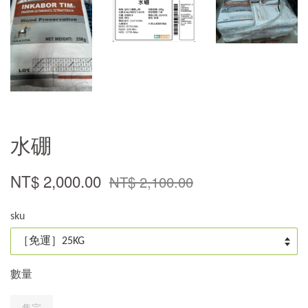
水硼
NT$ 2,000.00
NT$ 2,100.00
sku
數量