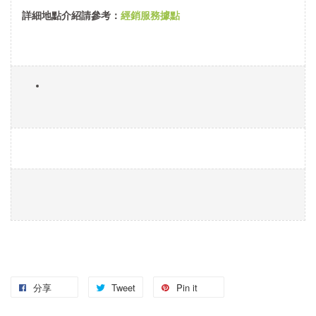
詳細地點介紹請參考：
經銷服務據點
分享
Tweet
Pin it