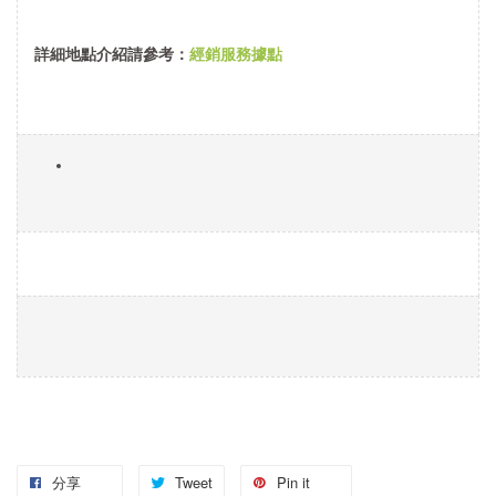
詳細地點介紹請參考：
經銷服務據點
分享
Tweet
Pin it