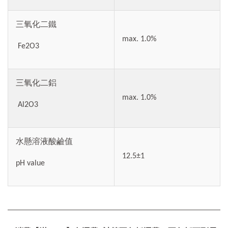
三氧化二鐵
max. 1.0%
Fe2O3
三氧化二鋁
max. 1.0%
Al2O3
水懸溶液酸鹼值
12.5±1
pH value