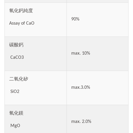
氧化鈣純度
90%
Assay of CaO
碳酸鈣
max. 10%
CaCO3
二氧化矽
max.3.0%
SiO2
氧化鎂
max. 2.0%
MgO