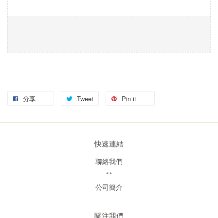
分享
Tweet
Pin it
快速連結
聯絡我們
**
公司簡介
關注我們