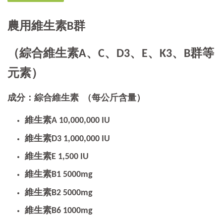
農用維生素B群
（綜合維生素A、C、D3、E、K3、B群等
元素）
成分：綜合維生素
（每公斤含量）
維生素A 10,000,000 IU
維生素D3 1,000,000 IU
維生素E 1,500 IU
維生素B1 5000mg
維生素B2 5000mg
維生素B6 1000mg