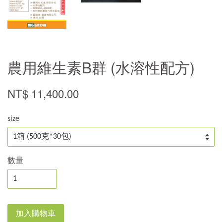
農用維生素B群 (水溶性配方)
NT$ 11,400.00
size
數量
加入購物車