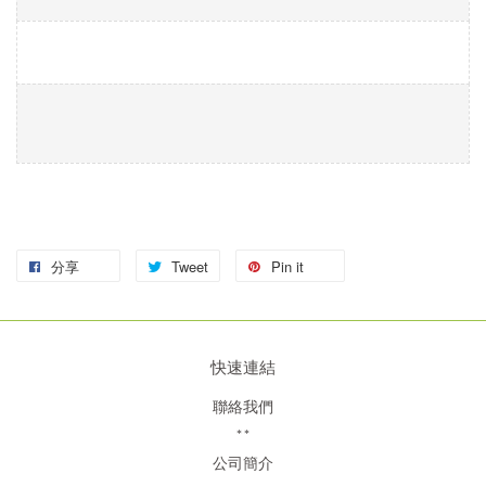
分享
Tweet
Pin it
快速連結
聯絡我們
**
公司簡介