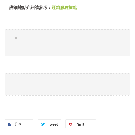
詳細地點介紹請參考：
經銷服務據點
分享
Tweet
Pin it