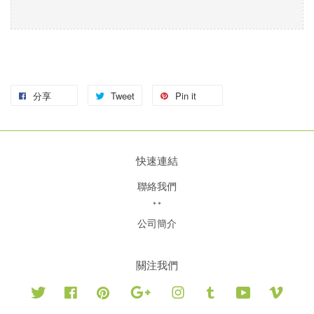
分享
Tweet
Pin it
快速連結
聯絡我們
**
公司簡介
關注我們
Twitter
Facebook
Pinterest
Google
Instagram
Tumblr
YouTube
Vimeo