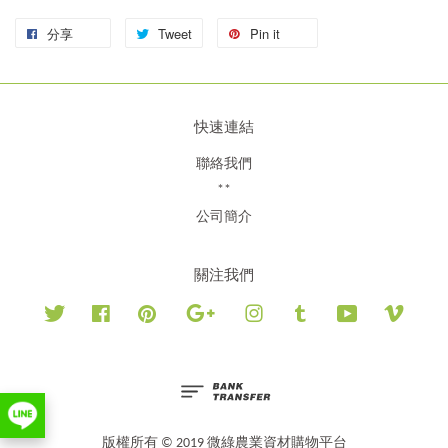
分享
Tweet
Pin it
快速連結
聯絡我們
**
公司簡介
關注我們
Twitter
Facebook
Pinterest
Google
Instagram
Tumblr
YouTube
Vimeo
版權所有 © 2019 微綠農業資材購物平台