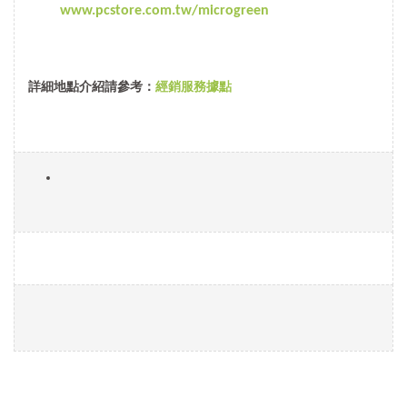
www.pcstore.com.tw/microgreen
詳細地點介紹請參考：
經銷服務據點