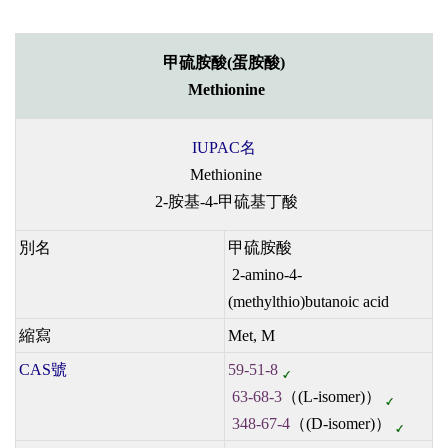
甲硫胺酸(蛋胺酸)
Methionine
IUPAC名
Methionine
2-胺基-4-甲硫基丁酸
別名
甲硫胺酸
2-amino-4-
(methylthio)butanoic acid
縮寫
Met, M
CAS號
59-51-8
63-68-3
（(L-isomer)）
348-67-4
（(D-isomer)）